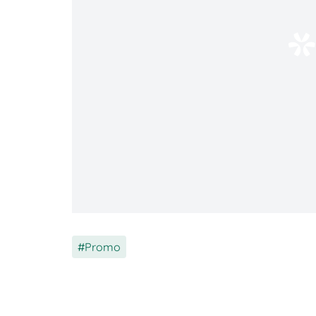
Promo