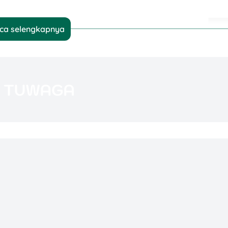
ca selengkapnya