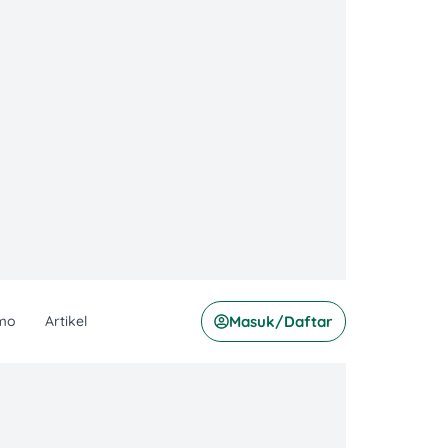
mo
Artikel
Masuk/Daftar