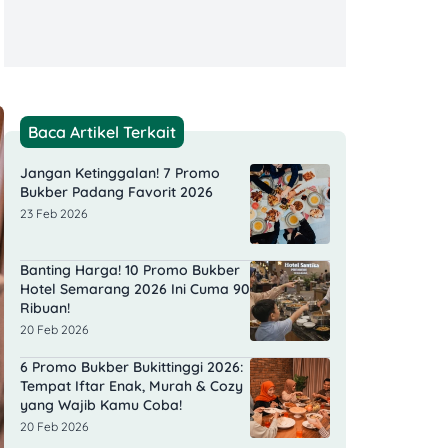
Baca Artikel Terkait
Jangan Ketinggalan! 7 Promo
Bukber Padang Favorit 2026
23 Feb 2026
Banting Harga! 10 Promo Bukber
Hotel Semarang 2026 Ini Cuma 90
Ribuan!
20 Feb 2026
6 Promo Bukber Bukittinggi 2026:
Tempat Iftar Enak, Murah & Cozy
yang Wajib Kamu Coba!
20 Feb 2026