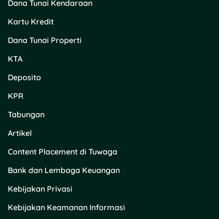
Dana Tunai Kendaraan
terpercaya, sekarang!
Kartu Kredit
Dana Tunai Properti
KTA
Deposito
KPR
Tabungan
Artikel
Content Placement di Tuwaga
Bank dan Lembaga Keuangan
Kebijakan Privasi
Kebijakan Keamanan Informasi