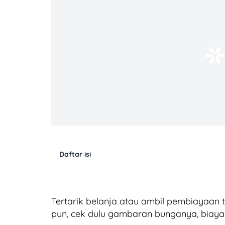
Daftar isi
Tertarik belanja atau ambil pembiayaan 
pun, cek dulu gambaran bunganya, biaya