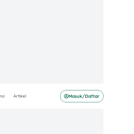
mo
Artikel
Masuk/Daftar