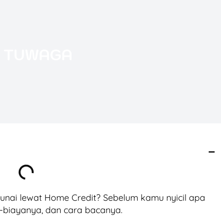
tunai lewat Home Credit? Sebelum kamu nyicil apa
-biayanya, dan cara bacanya.