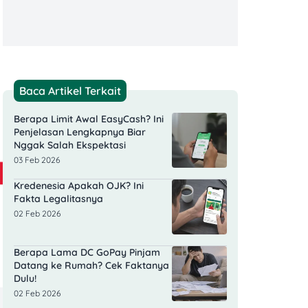
Baca Artikel Terkait
Berapa Limit Awal EasyCash? Ini
Penjelasan Lengkapnya Biar
Nggak Salah Ekspektasi
03 Feb 2026
Kredenesia Apakah OJK? Ini
Fakta Legalitasnya
02 Feb 2026
Berapa Lama DC GoPay Pinjam
Datang ke Rumah? Cek Faktanya
Dulu!
02 Feb 2026