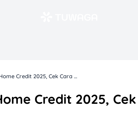
Tabel Angsuran Home Credit 2025, Cek Cara Hitungnya!
Home Credit 2025, Cek