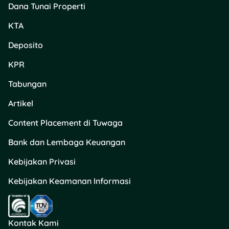
Dana Tunai Properti
KTA
Deposito
KPR
Tabungan
Artikel
Content Placement di Tuwaga
Bank dan Lembaga Keuangan
Kebijakan Privasi
Kebijakan Keamanan Informasi
Kontak Kami