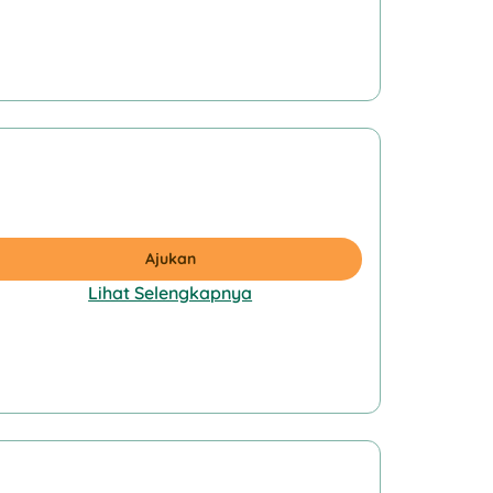
Ajukan
Lihat Selengkapnya