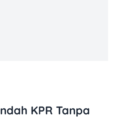
Pindah KPR Tanpa