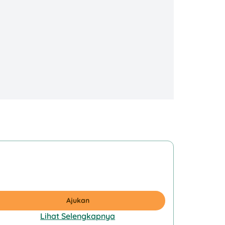
Ajukan
Lihat Selengkapnya