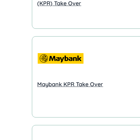
(KPR) Take Over
Maybank KPR Take Over