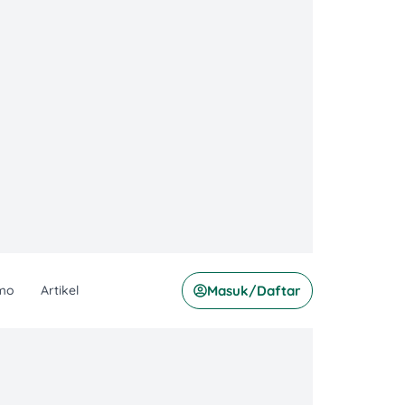
mo
Artikel
Masuk/Daftar