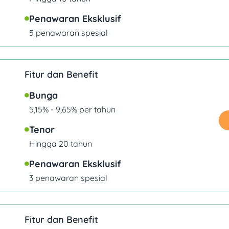
Penawaran Eksklusif
5 penawaran spesial
Fitur dan Benefit
Bunga
5,15% - 9,65% per tahun
Tenor
Hingga 20 tahun
Penawaran Eksklusif
3 penawaran spesial
Fitur dan Benefit