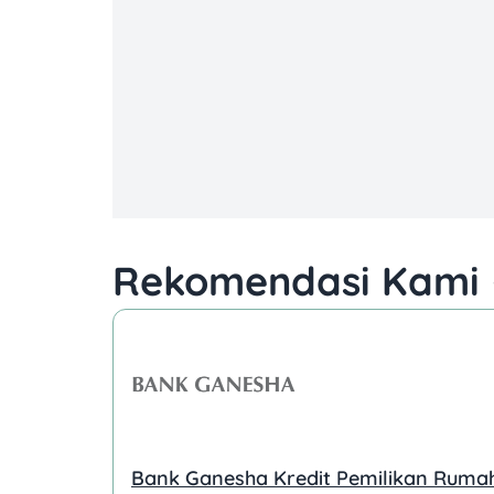
Rekomendasi Kami 
Bank Ganesha Kredit Pemilikan Ruma