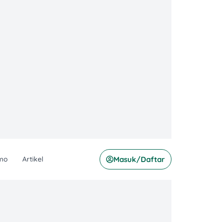
mo
Artikel
Masuk/Daftar