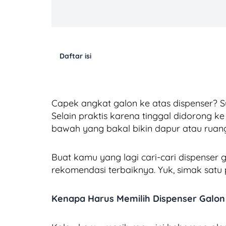
Daftar isi
Capek angkat galon ke atas dispenser? S
Selain praktis karena tinggal didorong k
bawah yang bakal bikin dapur atau ruanga
Buat kamu yang lagi cari-cari dispenser
rekomendasi terbaiknya. Yuk, simak satu
Kenapa Harus Memilih Dispenser Galo