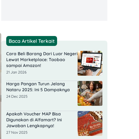
Baca Artikel Terkait
Cara Beli Barang Dari Luar Negeri​
Lewat Marketplace: Taobao
sampai Amazon!
21 Jan 2026
Harga Pangan Turun Jelang
Nataru 2025: Ini 5 Dampaknya
24 Dec 2025
Apakah Voucher MAP Bisa
Digunakan di Alfamart? Ini
Jawaban Lengkapnya!
27 Nov 2025