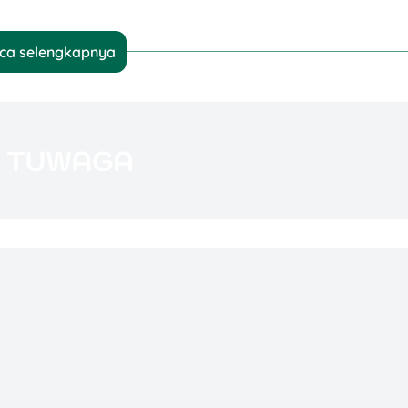
ca selengkapnya