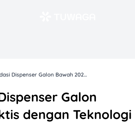
12 Rekomendasi Dispenser Galon Bawah 2025, Praktis dengan Teknologi Terkini!
Dispenser Galon
ktis dengan Teknologi