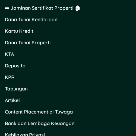
➡️ Jaminan Sertifikat Properti 🏠
Dana Tunai Kendaraan
Kartu Kredit
Dana Tunai Properti
KTA
Deposito
KPR
Tabungan
Artikel
Content Placement di Tuwaga
Bank dan Lembaga Keuangan
Kebijakan Privasi