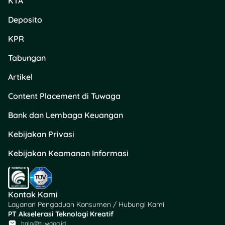
KTA
Deposito
KPR
Tabungan
Artikel
Content Placement di Tuwaga
Bank dan Lembaga Keuangan
Kebijakan Privasi
Kebijakan Keamanan Informasi
Kontak Kami
Layanan Pengaduan Konsumen / Hubungi Kami
PT Akselerasi Teknologi Kreatif
halo@tuwaga.id