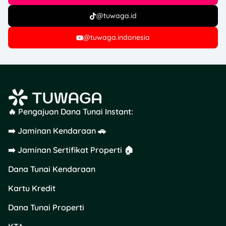
@tuwaga.id
@tuwaga.indonesia
🔥 Pengajuan Dana Tunai Instant:
➡️ Jaminan Kendaraan 🚗
➡️ Jaminan Sertifikat Properti 🏠
Dana Tunai Kendaraan
Kartu Kredit
Dana Tunai Properti