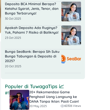
Deposito BCA Minimal Berapa?
Ketahui Syarat, Jenis, Tenor, dan
Bunga Terbarunya!
30 Oct 2025
Apakah Deposito Ada Ruginya?
Yuk, Pahami 7 Risiko di Baliknya!
23 Oct 2025
Bunga SeaBank: Berapa Sih Suku
Bunga Tabungan & Deposito di
2025?
20 Oct 2025
Populer di
TuwagaTips
📈
20+ Rekomendasi Game
#1
Penghasil Uang Langsung ke
DANA Tanpa Iklan​: Pasti Cuan!
60306 Views
20 May 2025