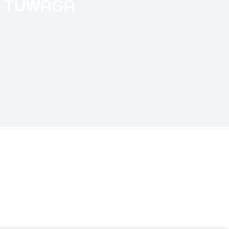
yah sekitarnya.