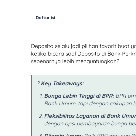
Daftar isi
Deposito selalu jadi pilihan favorit buat
ketika bicara soal Deposito di Bank Pe
sebenarnya lebih menguntungkan?
?
Key Takeaways:
Bunga Lebih Tinggi di BPR:
BPR umu
Bank Umum, tapi dengan cakupan la
Fleksibilitas Layanan di Bank Umu
dengan opsi pembayaran bunga berka
Dijamin Aman:
Baik BPR maupun Ba