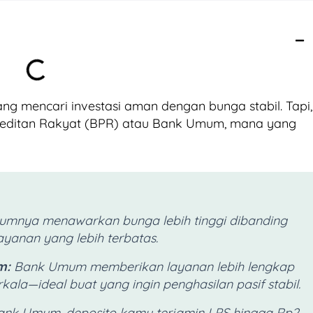
 yang mencari investasi aman dengan bunga stabil. Tapi,
rkreditan Rakyat (BPR) atau Bank Umum, mana yang
mnya menawarkan bunga lebih tinggi dibanding
yanan yang lebih terbatas.
m:
Bank Umum memberikan layanan lebih lengkap
la—ideal buat yang ingin penghasilan pasif stabil.
nk Umum, deposito kamu terjamin LPS hingga Rp2