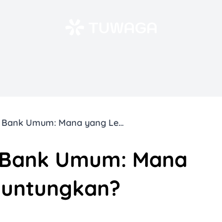
Deposito BPR vs Bank Umum: Mana yang Lebih Menguntungkan?
s Bank Umum: Mana
guntungkan?