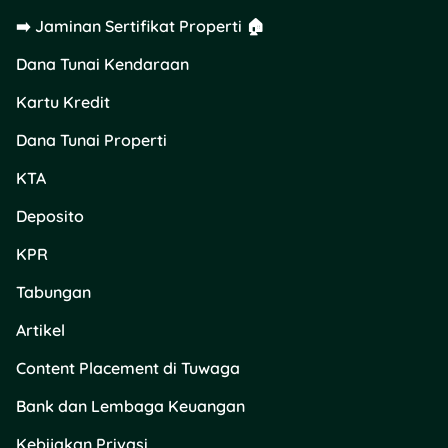
➡️ Jaminan Sertifikat Properti 🏠
Dana Tunai Kendaraan
Kartu Kredit
Dana Tunai Properti
KTA
Deposito
KPR
Tabungan
Artikel
Content Placement di Tuwaga
Bank dan Lembaga Keuangan
Kebijakan Privasi