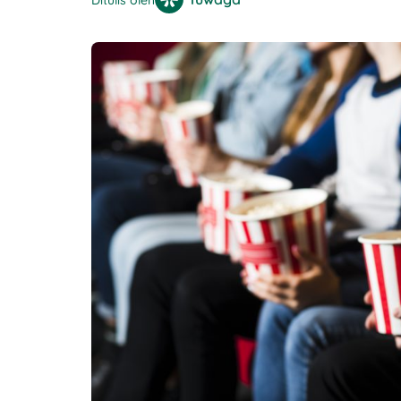
Ditulis oleh