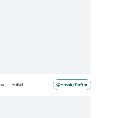
mo
Artikel
Masuk/Daftar