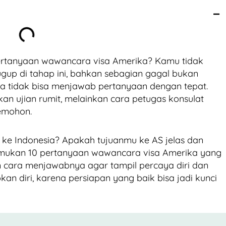
ertanyaan wawancara visa Amerika? Kamu tidak
gup di tahap ini, bahkan sebagian gagal bukan
a tidak bisa menjawab pertanyaan dengan tepat.
n ujian rumit, melainkan cara petugas konsulat
 pemohon.
ke Indonesia? Apakah tujuanmu ke AS jelas dan
nemukan 10 pertanyaan wawancara visa Amerika yang
n cara menjawabnya agar tampil percaya diri dan
n diri, karena persiapan yang baik bisa jadi kunci