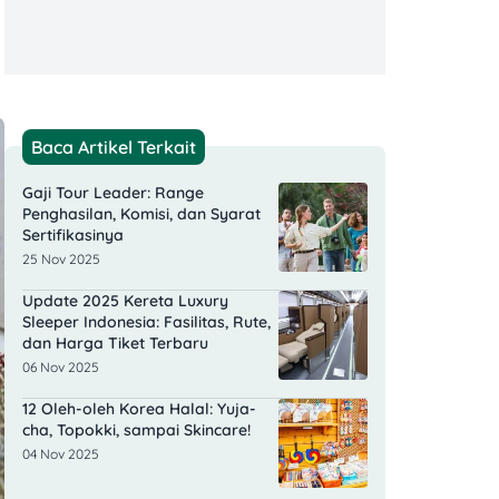
Baca Artikel Terkait
Gaji Tour Leader: Range
Penghasilan, Komisi, dan Syarat
Sertifikasinya
25 Nov 2025
Update 2025 Kereta Luxury
Sleeper Indonesia: Fasilitas, Rute,
dan Harga Tiket Terbaru
06 Nov 2025
12 Oleh-oleh Korea Halal: Yuja-
cha, Topokki, sampai Skincare!
04 Nov 2025