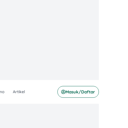
mo
Artikel
Masuk/Daftar