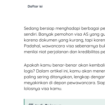
Daftar isi
Sedang bersiap menghadapi berbagai p
sendiri. Banyak pemohon visa AS yang gu
karena dokumen yang kurang, tapi karen
Padahal, wawancara visa sebenarnya buka
menilai niat perjalanan dan kredibilitas
Apakah kamu benar-benar akan kembali 
logis? Dalam artikel ini, kamu akan me
paling sering ditanyakan, lengkap denga
meyakinkan di depan pewawancara. Siapka
lolosnya visa kamu.