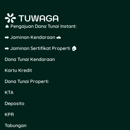
🔥 Pengajuan Dana Tunai Instant:
➡️ Jaminan Kendaraan 🚗
➡️ Jaminan Sertifikat Properti 🏠
Dana Tunai Kendaraan
Kartu Kredit
Dana Tunai Properti
KTA
Deposito
KPR
Tabungan