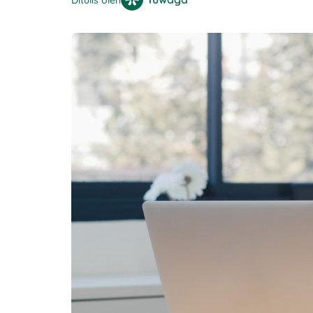
Ditulis oleh