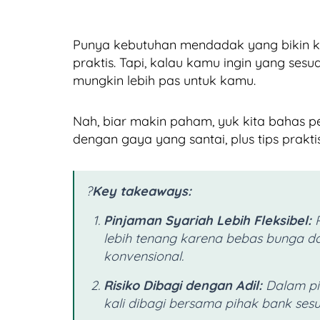
Punya kebutuhan mendadak yang bikin kep
praktis. Tapi, kalau kamu ingin yang sesu
mungkin lebih pas untuk kamu.
Nah, biar makin paham, yuk kita bahas 
dengan gaya yang santai, plus tips prakt
?
Key takeaways:
Pinjaman Syariah Lebih Fleksibel:
lebih tenang karena bebas bunga da
konvensional.
Risiko Dibagi dengan Adil:
Dalam pi
kali dibagi bersama pihak bank sesu