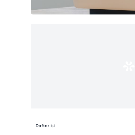
Daftar isi