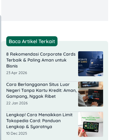
Baca Artikel Terkait
8 Rekomendasi Corporate Cards
Terbaik & Paling Aman untuk
Bisnis
23 Apr 2026
Cara Berlangganan Situs Luar
Negeri Tanpa Kartu Kredit: Aman,
Gampang, Nggak Ribet
22 Jan 2026
Lengkap! Cara Menaikkan Limit
Tokopedia Card: Panduan
Lengkap & Syaratnya
10 Dec 2025