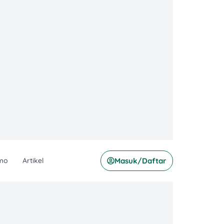
mo
Artikel
Masuk/Daftar