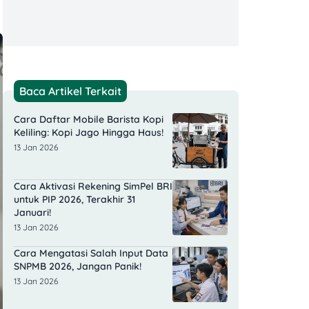
Baca Artikel Terkait
Cara Daftar Mobile Barista Kopi
Keliling: Kopi Jago Hingga Haus!
13 Jan 2026
Cara Aktivasi Rekening SimPel BRI
untuk PIP 2026, Terakhir 31
Januari!
13 Jan 2026
Cara Mengatasi Salah Input Data
SNPMB 2026, Jangan Panik!
13 Jan 2026