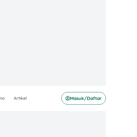
mo
Artikel
Masuk/Daftar