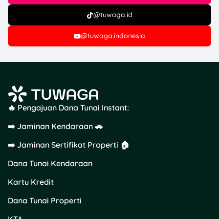
@tuwaga.id
@tuwaga.indonesia
🔥 Pengajuan Dana Tunai Instant:
➡️ Jaminan Kendaraan 🚗
➡️ Jaminan Sertifikat Properti 🏠
Dana Tunai Kendaraan
Kartu Kredit
Dana Tunai Properti