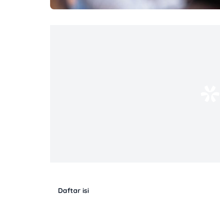
Daftar isi