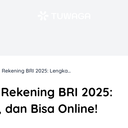
Saldo Awal Buka Rekening BRI 2025: Lengkap, Praktis, dan Bisa Online!
 Rekening BRI 2025:
 dan Bisa Online!