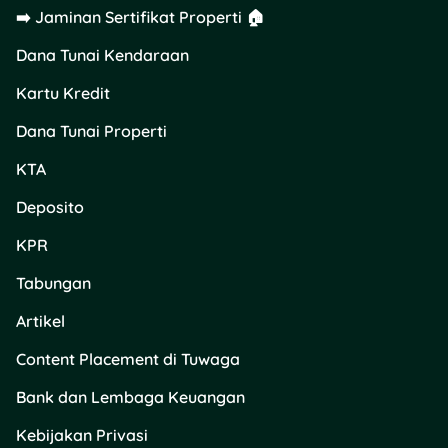
➡️ Jaminan Sertifikat Properti 🏠
Dana Tunai Kendaraan
Kartu Kredit
Dana Tunai Properti
KTA
Deposito
KPR
Tabungan
Artikel
Content Placement di Tuwaga
Bank dan Lembaga Keuangan
Kebijakan Privasi