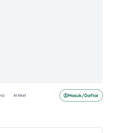
mo
Artikel
Masuk/Daftar