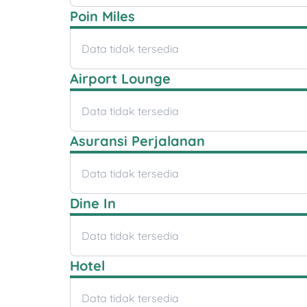
Poin Miles
Data tidak tersedia
Airport Lounge
Data tidak tersedia
Asuransi Perjalanan
Data tidak tersedia
Dine In
Data tidak tersedia
Hotel
Data tidak tersedia