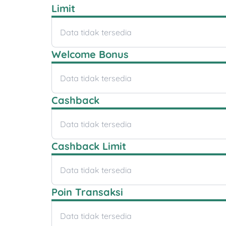
Limit
Data tidak tersedia
Welcome Bonus
Data tidak tersedia
Cashback
Data tidak tersedia
Cashback Limit
Data tidak tersedia
Poin Transaksi
Data tidak tersedia