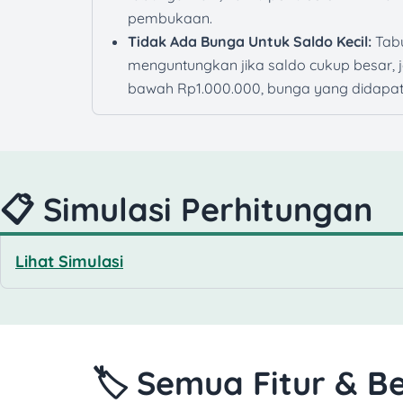
pembukaan.
Tidak Ada Bunga Untuk Saldo Kecil:
Tabu
menguntungkan jika saldo cukup besar, j
bawah Rp1.000.000, bunga yang didapat 
📋 Simulasi Perhitungan
Lihat Simulasi
🏷️ Semua Fitur & Be