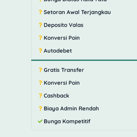
Setoran Awal Terjangkau
Deposito Valas
Konversi Poin
Autodebet
Gratis Transfer
Konversi Poin
Cashback
Biaya Admin Rendah
Bunga Kompetitif