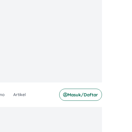
mo
Artikel
Masuk/Daftar