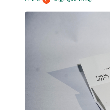
Ditulis oleh