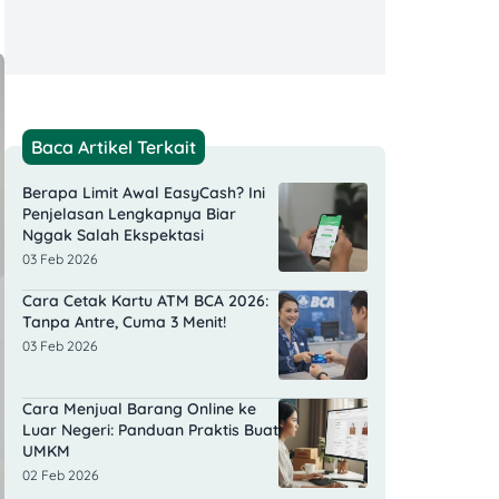
Baca Artikel Terkait
Berapa Limit Awal EasyCash? Ini
Penjelasan Lengkapnya Biar
Nggak Salah Ekspektasi
03 Feb 2026
Cara Cetak Kartu ATM BCA 2026:
Tanpa Antre, Cuma 3 Menit!
03 Feb 2026
Cara Menjual Barang Online ke
Luar Negeri: Panduan Praktis Buat
UMKM
02 Feb 2026