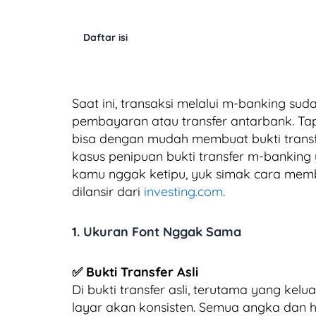
Daftar isi
Saat ini, transaksi melalui m-banking sud
pembayaran atau transfer antarbank. Tapi
bisa dengan mudah membuat bukti transfe
kasus penipuan bukti transfer m-banking 
kamu nggak ketipu, yuk simak cara membe
dilansir dari
investing.com
.
1. Ukuran Font Nggak Sama
✅ Bukti Transfer Asli
Di bukti transfer asli, terutama yang ke
layar akan konsisten. Semua angka dan 