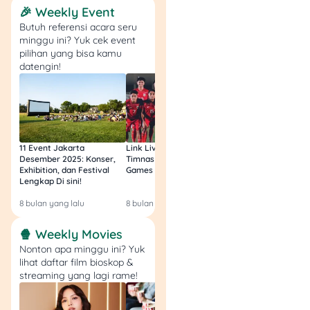
lalu masuk ke menu
🎉 Weekly Event
m-Admin.
Butuh referensi acara seru
Pilih Request Limit
minggu ini? Yuk cek event
pilihan yang bisa kamu
Kartu Kredit.
datengin!
Masukkan nominal
limit yang kamu
inginkan dan klik
Send.
Cek kembali
detailnya, lalu klik
11 Event Jakarta
Link Live Streaming
Link Live Streamin
Desember 2025: Konser,
Timnas vs Filipina SEA
Timnas Indonesia U
OK.
Exhibition, dan Festival
Games Malam Ini, Gratis!
Zambia U17 Nanti 
Masukkan PIN m-
Lengkap Di sini!
Gratis & Legal Tanp
BCA, klik OK, dan
Login!
8 bulan yang lalu
8 bulan yang lalu
9 bulan yang lalu
request kenaikan
limitmu diproses!
🍿 Weekly Movies
Nonton apa minggu ini? Yuk
Syarat & Ketentuan
lihat daftar film bioskop &
yang Perlu Diketahui
streaming yang lagi rame!
✅ Bisa mengajukan ulang