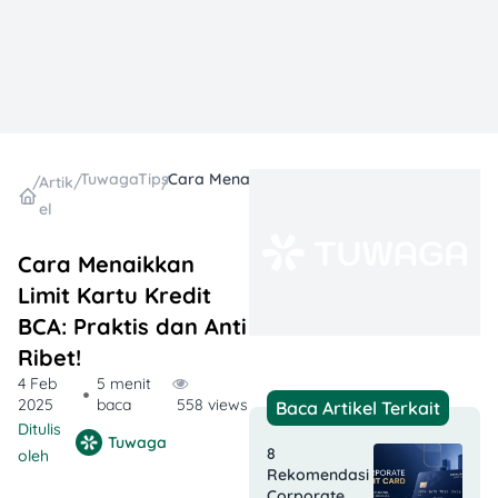
TuwagaTips
Cara Menaikkan Limit Kartu Kredit BCA: Praktis dan Anti Ribet!
/
Artik
/
/
el
Cara Menaikkan
Limit Kartu Kredit
BCA: Praktis dan Anti
Ribet!
4 Feb
5 menit
2025
baca
558 views
Baca Artikel Terkait
Ditulis
Tuwaga
8
oleh
Rekomendasi
Corporate