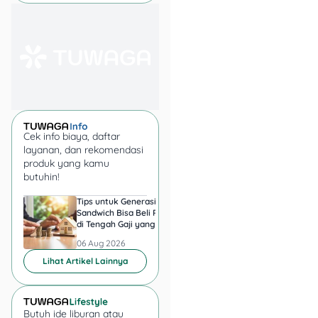
kayak rapor
keuangan kamu.
Skor bagus? Limit
naik lebih gampang!
Saldo Rekening
–
Kalau tabungan
kamu stabil dan
sering ada saldo
Cek info biaya, daftar
ngendap, bank bakal
layanan, dan rekomendasi
lebih percaya kasih
produk yang kamu
limit yang lebih besar.
butuhin!
Mau limit kartu kredit BCA
Tips untuk Generasi
Harga Emas 6 Agust
Sandwich Bisa Beli Rumah
2026, Antam hingga
naik? Jaga riwayat
di Tengah Gaji yang
di Pegadaian Berger
pembayaran, tingkatkan
Harus Terbagi
Berapa?
06 Aug 2026
06 Aug 2026
skor kredit, dan tunjukkan
Lihat Artikel Lainnya
kalau finansialmu sehat!
Cara Menaikkan Limit
Butuh ide liburan atau
Kartu Kredit BCA