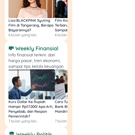
setelah 6 bulan (jika
sebelumnya disetujui) atau
3 bulan (jika sebelumnya
Lisa BLACKPINK Syuting
Film Komedi Indonesia
Film Avatar: Fire an
ditolak).
Film di Tangerang, Berapa
Terbaru 2026, Siap Ngakak
Segini Budget Prod
Bayarannya?
Sampai Sakit Perut!
dan Pendapatanny
✅ Untuk pengajuan di atas
6 bulan yang lalu
6 bulan yang lalu
8 bulan yang lalu
Rp999.000.000, langsung
hubungi Halo BCA.
💸 Weekly Finansial
Info finansial terkini: dari
Menaikkan limit kartu kredit
harga pasar, tren ekonomi,
BCA itu gampang & cepat,
sampai tips kelola keuangan
asal sesuai dengan
kemampuan finansialmu!
Tips Biar Kenaikan Limit
Cepat di Approve!
Kurs Dollar Ke Rupiah
Cara Tukar Uang Baru di
Bansos Jabar Tahap
Hampir Rp17.000! Apa Arti,
Bank BCA (Umum, BNI,
Masih Bisa Cair Awa
Penyebab, dan Respon
Mandiri, BRI, dan BSI) 2026!
Ini Jawaban & Cara
Mau limit kartu kredit BCA
Pemerintah?
Resmi
naik lebih cepat? Ada
7 bulan yang lalu
7 bulan yang lalu
7 bulan yang lalu
beberapa trik biar
🏛️ Weekly Politik
pengajuan kamu lebih