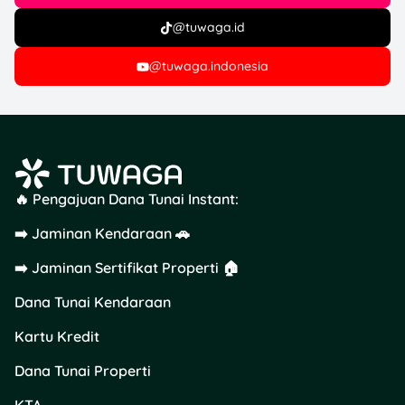
Semakin sering dipakai,
makin besar kemungkinan
@tuwaga.id
bank melihat kamu sebagai
pengguna aktif yang layak
@tuwaga.indonesia
dapet kenaikan limit.
2. Gunakan Kartu
Kredit Sesuai Limit
yang Ada
🔥 Pengajuan Dana Tunai Instant:
Jangan cuma simpen kartu
kredit di dompet! Gunakan
➡️ Jaminan Kendaraan 🚗
minimal 50% dari limit yang
➡️ Jaminan Sertifikat Properti 🏠
diberikan supaya terlihat
aktif. Kalau mau lebih
Dana Tunai Kendaraan
cepat, konsisten pakai
sampai mendekati limit
Kartu Kredit
(tapi tetap pastikan kamu
Dana Tunai Properti
bisa bayar tagihannya ya!).