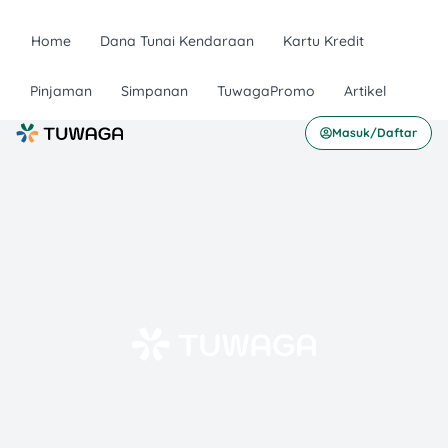
Home
Dana Tunai Kendaraan
Kartu Kredit
Pinjaman
Simpanan
TuwagaPromo
Artikel
Masuk/Daftar