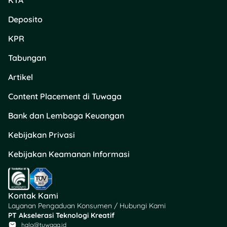
KTA
3. Bayar Tagihan Tepat
Waktu
Deposito
KPR
Bayar tagihan sebelum
jatuh tempo = reputasi
Tabungan
bagus di mata bank!✨ Ini
cara paling ampuh biar
Artikel
bank percaya sama
Content Placement di Tuwaga
keuangan kamu.
✅ Jangan pernah telat
Bank dan Lembaga Keuangan
bayar!
✅ Kalau bisa, bayar full
Kebijakan Privasi
tanpa cicilan biar skor
kredit makin bagus.
Kebijakan Keamanan Informasi
✅ Gunakan fitur autodebet
supaya nggak kelupaan
bayar!
Kontak Kami
Layanan Pengaduan Konsumen / Hubungi Kami
PT Akselerasi Teknologi Kreatif
Bikin Limit Makin Gede,
halo@tuwaga.id