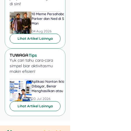
di sini!
Livin’ by Mandiri atau lewat
ATM, prosesnya cepat,
10 Meme Persahabatan
7 Meme Halu Jadi Sp
praktis, dan bisa dilakukan
Parker dan Ned di Spider-
Man setelah Nonton
Man
kapan aja. Kuncinya cuma
satu: hafalkan kode 89508
04 Aug 2026
04 Aug 2026
+ nomor HP kamu, dan
Lihat Artikel Lainnya
pastikan datanya sesuai.
Yuk cari tahu cara-cara
simpel biar aktivitasmu
Gak cuma urusan top up
makin efisien!
aja,
Tuwaga
juga siap
nemenin kamu ngulik
Aplikasi Nonton Iklan
Aplikasi Penghasil 
segala hal seputar
Dibayar, Benar
Minta KTP, Aman ata
Menghasilkan atau Cuma
Berbahaya?
keuangan—dari review
Buang Waktu?
kartu kredit,
dana tunai
20 Jul 2026
20 Jul 2026
properti
, sampai cara cuan
Lihat Artikel Lainnya
dari
passive income
. Mau
cari produk keuangan
terbaik? Atau butuh strategi
atur uang yang anti ribet?