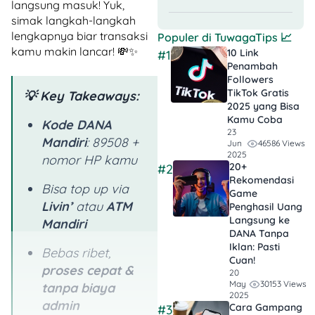
langsung masuk! Yuk,
simak langkah-langkah
lengkapnya biar transaksi
Populer di
TuwagaTips
📈
kamu makin lancar! 💸✨
10 Link
#1
Penambah
Followers
TikTok Gratis​
💡 Key Takeaways:
2025 yang Bisa
Kamu Coba
Kode DANA
23
Mandiri
: 89508 +
46586 Views
Jun
2025
nomor HP kamu
20+
#2
Rekomendasi
Bisa top up via
Game
Livin’
atau
ATM
Penghasil Uang
Langsung ke
Mandiri
DANA Tanpa
Iklan​: Pasti
Bebas ribet,
Cuan!
proses cepat &
20
30153 Views
May
tanpa biaya
2025
admin
Cara Gampang
#3