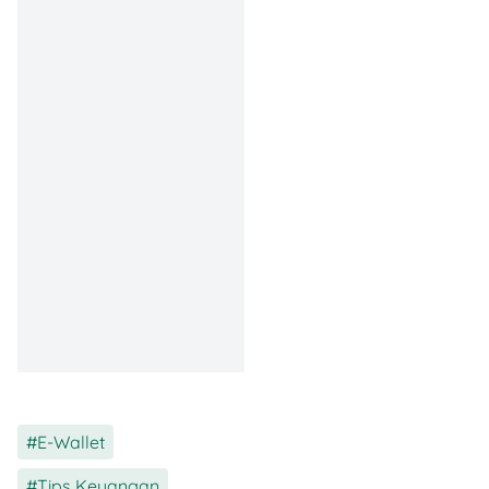
dengan PIN Livin’
kamu.
TUWAGA Tips: Simpan
nomor VA DANA kamu di
menu favorit Livin’ biar top
up selanjutnya tinggal
sekali klik!
E-Wallet
,
Tips Keuangan
,