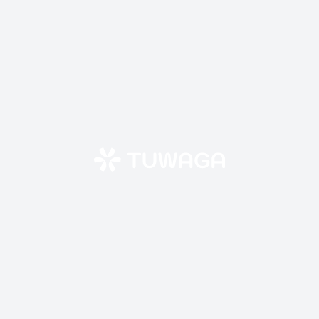
Skip
to
content