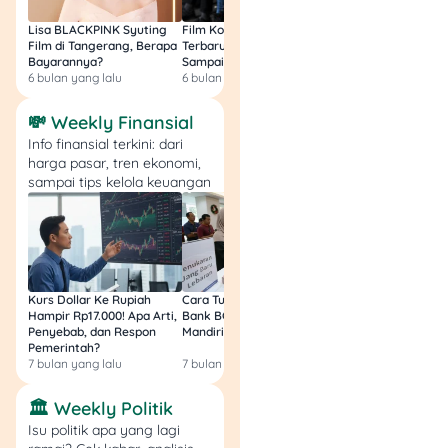
Lisa BLACKPINK Syuting
Film Komedi Indonesia
Film Avatar: Fire an
Film di Tangerang, Berapa
Terbaru 2026, Siap Ngakak
Segini Budget Prod
Bayarannya?
Sampai Sakit Perut!
dan Pendapatanny
6 bulan yang lalu
6 bulan yang lalu
8 bulan yang lalu
💸 Weekly Finansial
Info finansial terkini: dari
harga pasar, tren ekonomi,
sampai tips kelola keuangan
Kurs Dollar Ke Rupiah
Cara Tukar Uang Baru di
Bansos Jabar Tahap
Hampir Rp17.000! Apa Arti,
Bank BCA (Umum, BNI,
Masih Bisa Cair Awa
Penyebab, dan Respon
Mandiri, BRI, dan BSI) 2026!
Ini Jawaban & Cara
Pemerintah?
Resmi
7 bulan yang lalu
7 bulan yang lalu
7 bulan yang lalu
🏛️ Weekly Politik
Isu politik apa yang lagi