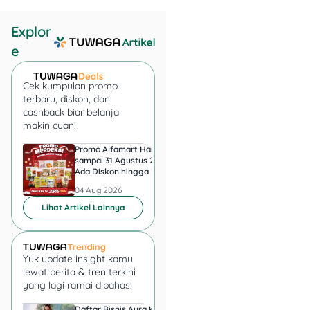
Catatan: Pastikan nomor
HP kamu aktif dan sudah
Explor
terdaftar di akun DANA.
e
Salah ketik satu angka saja
bisa fatal, lho!
Cek kumpulan promo
terbaru, diskon, dan
Apakah Ada Biaya
cashback biar belanja
Admin?
makin cuan!
Promo Alfamart Hari Ini
Super Indo Tebar Pr
Top up DANA dari Bank
sampai 31 Agustus 2026,
sampai 12 Agustus 2
Mandiri biasanya tidak
Ada Diskon hingga 25
Ice Matcha dan Ice
Persen Snack UMKM
Espresso Jadi Rp11.
dikenakan biaya admin
04 Aug 2026
04 Aug 2026
alias GRATIS. Tapi, untuk
Lihat Artikel Lainnya
memastikan, selalu cek
update terbaru dari pihak
Bank Mandiri dan DANA.
Yuk update insight kamu
lewat berita & tren terkini
Kenapa Harus Paham
yang lagi ramai dibahas!
Kode VA?
Daftar Bisnis Aura Kasih,
Hadiah Juara Piala