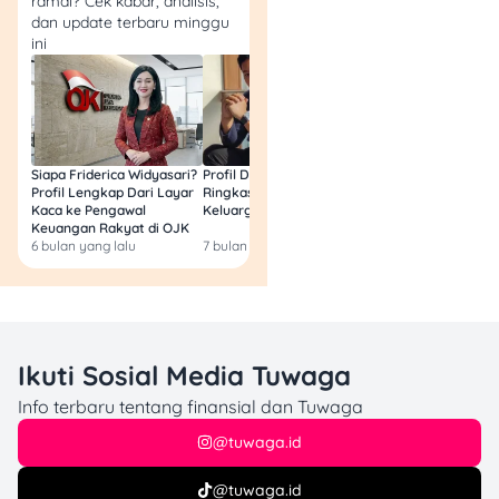
ramai? Cek kabar, analisis,
dan update terbaru minggu
ini
Siapa Friderica Widyasari?
Profil Darma Mangkuluhur:
BLT Kesra 2026 Aka
Profil Lengkap Dari Layar
Ringkas Latar Belakang
Lagi? Ini Fakta Res
Kaca ke Pengawal
Keluarga dan Bisnisnya
Keuangan Rakyat di OJK
6 bulan yang lalu
7 bulan yang lalu
8 bulan yang lalu
Ikuti Sosial Media Tuwaga
Info terbaru tentang finansial dan Tuwaga
@tuwaga.id
@tuwaga.id