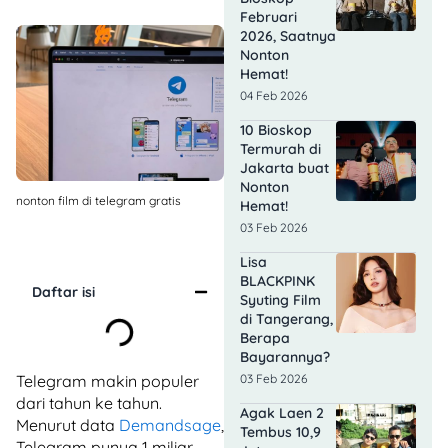
Februari
2026, Saatnya
Nonton
Hemat!
04 Feb 2026
10 Bioskop
Termurah di
Jakarta buat
Nonton
nonton film di telegram gratis
Hemat!
03 Feb 2026
Lisa
BLACKPINK
Daftar isi
Syuting Film
di Tangerang,
Berapa
Bayarannya?
Telegram makin populer
03 Feb 2026
dari tahun ke tahun.
Agak Laen 2
Menurut data
Demandsage
,
Tembus 10,9
Telegram punya 1 miliar