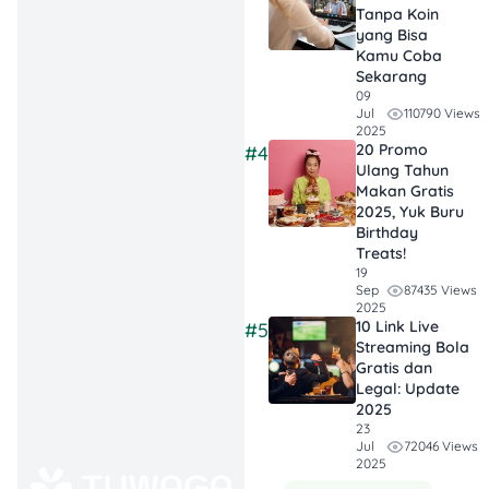
gratis.
Tanpa Koin
yang Bisa
Risiko Ilegal dan
Kamu Coba
Berbahaya:
Sekarang
09
Aktivitas ini
110790 Views
Jul
melanggar hak
2025
20 Promo
#4
cipta, kualitas film
Ulang Tahun
sering buruk,
Makan Gratis
rawan
malware
,
2025, Yuk Buru
Birthday
dan bisa
Treats!
membahayakan
19
87435 Views
Sep
privasi.
2025
10 Link Live
#5
Alternatif Resmi
Streaming Bola
Lebih Aman:
Gratis dan
Legal: Update
Platform seperti
2025
Netflix, Disney+
23
72046 Views
Hotstar, Prime
Jul
2025
Video, atau Vidio