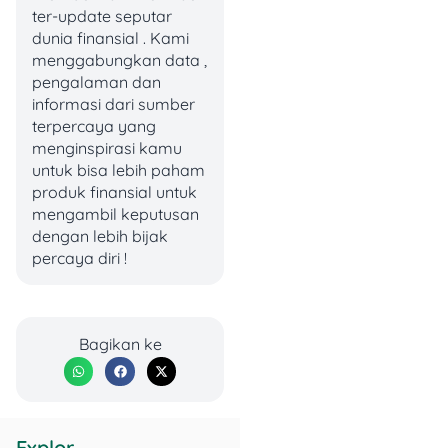
dan 4GB per file
ter-update seputar
(versi premium).
dunia finansial . Kami
Bot dan
automation
menggabungkan data ,
tools
yang bisa
pengalaman dan
dipakai untuk
informasi dari sumber
banyak kebutuhan.
terpercaya yang
menginspirasi kamu
Kombinasi inilah yang bikin
untuk bisa lebih paham
Telegram sering dijadikan
produk finansial untuk
“perpustakaan digital
mengambil keputusan
ilegal” oleh komunitas,
dengan lebih bijak
termasuk untuk berbagi
percaya diri !
film.
Keunggulan Telegram
Bagikan ke
Dibanding Aplikasi Chat
Lain
Dibanding
aplikasi
chat
gratis
lainnya, Telegram
Explor