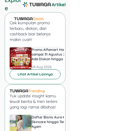
menawarkan fitur yang
e
jauh lebih lengkap. Nggak
cuma buat
chatting
, aplikasi
Cek kumpulan promo
ini bisa jadi platform
terbaru, diskon, dan
komunitas, berbagi file,
cashback biar belanja
bahkan sarana nonton
makin cuan!
konten. Berikut beberapa
keunggulannya:
Promo Alfamart Hari Ini
Super Indo Tebar Pr
sampai 31 Agustus 2026,
sampai 12 Agustus 2
Ada Diskon hingga 25
Ice Matcha dan Ice
1. Privasi dan
Persen Snack UMKM
Espresso Jadi Rp11.
04 Aug 2026
04 Aug 2026
Keamanan Lebih
Lihat Artikel Lainnya
Terjaga
Yuk update insight kamu
lewat berita & tren terkini
Telegram punya fitur Secret
yang lagi ramai dibahas!
Chat dengan enkripsi
end-
Daftar Bisnis Aura Kasih,
Hadiah Juara Piala
to-end
,
self-destruct timer
,
Skincare hingga Ternak
Presiden 2026 Berapa
sampai perlindungan
anti-
Ayam
yang Diperebutkan
screenshot
. Pengguna juga