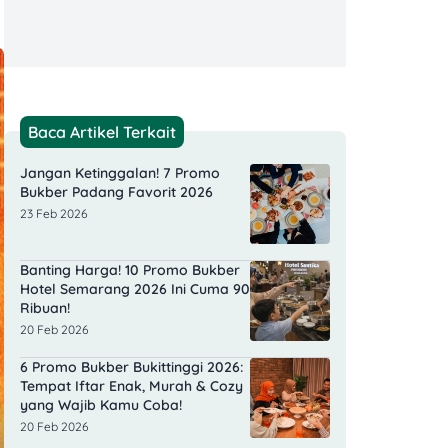
Baca Artikel Terkait
Jangan Ketinggalan! 7 Promo
Bukber Padang Favorit 2026
23 Feb 2026
Banting Harga! 10 Promo Bukber
Hotel Semarang 2026 Ini Cuma 90
Ribuan!
20 Feb 2026
6 Promo Bukber Bukittinggi 2026:
Tempat Iftar Enak, Murah & Cozy
yang Wajib Kamu Coba!
20 Feb 2026