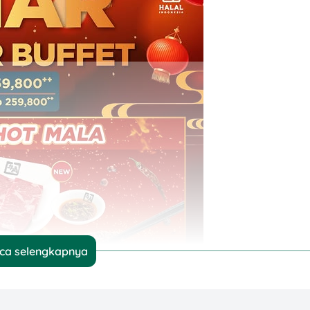
ca selengkapnya