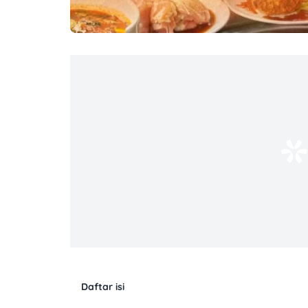
Daftar isi