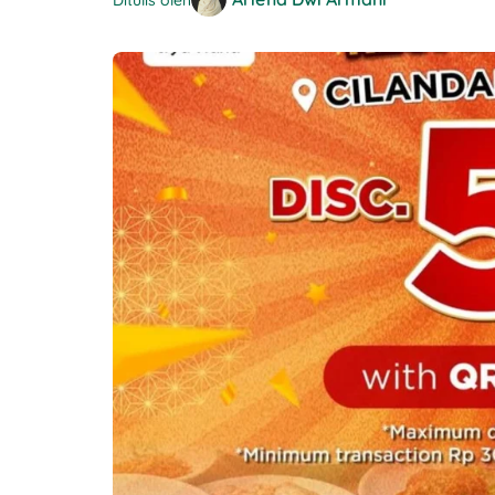
Ditulis oleh