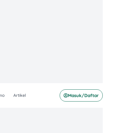
mo
Artikel
Masuk/Daftar