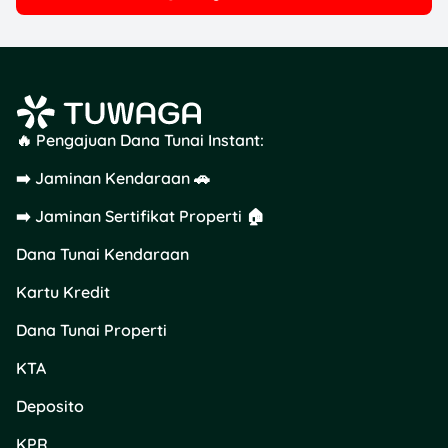
🔥 Pengajuan Dana Tunai Instant:
➡️ Jaminan Kendaraan 🚗
➡️ Jaminan Sertifikat Properti 🏠
Dana Tunai Kendaraan
Kartu Kredit
Dana Tunai Properti
KTA
Deposito
KPR