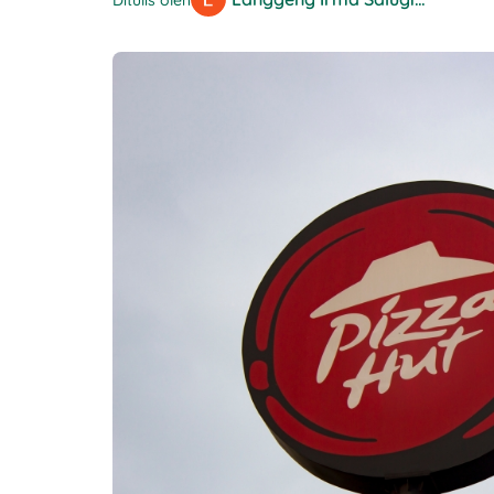
Ditulis oleh