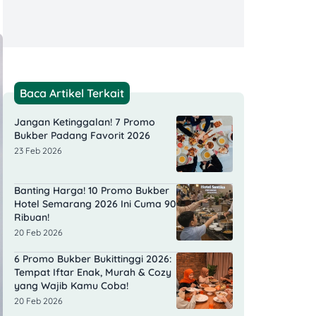
Baca Artikel Terkait
Jangan Ketinggalan! 7 Promo
Bukber Padang Favorit 2026
23 Feb 2026
Banting Harga! 10 Promo Bukber
Hotel Semarang 2026 Ini Cuma 90
Ribuan!
20 Feb 2026
6 Promo Bukber Bukittinggi 2026:
Tempat Iftar Enak, Murah & Cozy
yang Wajib Kamu Coba!
20 Feb 2026