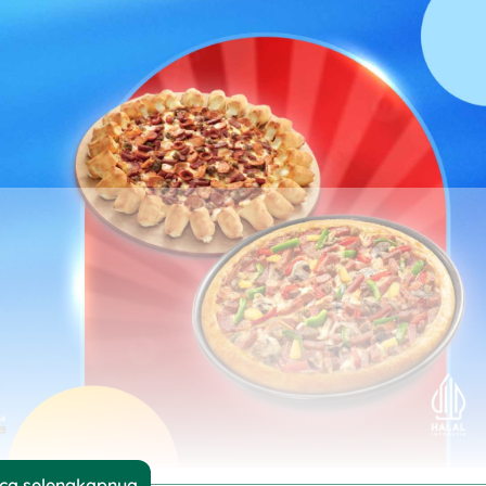
ca selengkapnya