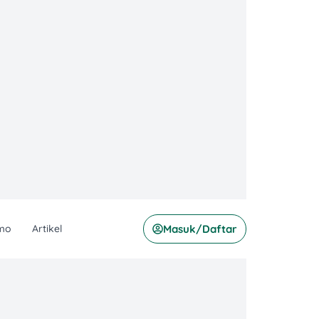
mo
Artikel
Masuk/Daftar