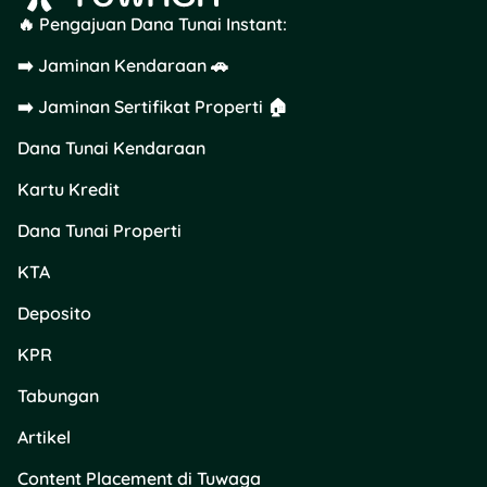
🔥 Pengajuan Dana Tunai Instant:
➡️ Jaminan Kendaraan 🚗
➡️ Jaminan Sertifikat Properti 🏠
Dana Tunai Kendaraan
Kartu Kredit
Dana Tunai Properti
KTA
Deposito
KPR
Tabungan
Artikel
Content Placement di Tuwaga