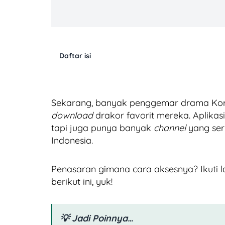
Daftar isi
Sekarang, banyak penggemar drama Kore
download
drakor favorit mereka. Aplikas
tapi juga punya banyak
channel
yang ser
Indonesia.
Penasaran gimana cara aksesnya? Ikuti 
berikut ini, yuk!
💡 Jadi Poinnya…