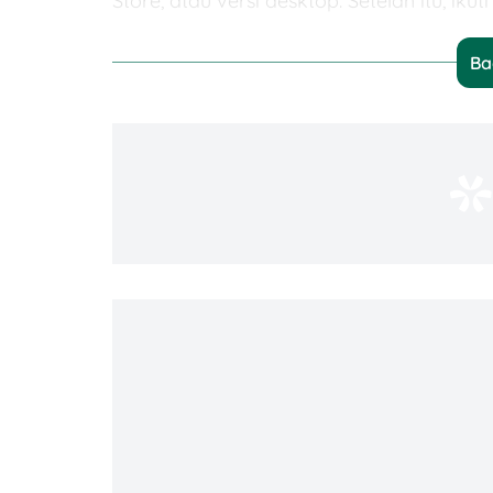
Store, atau versi desktop. Setelah itu, iku
Ba
1. Login dan Cari Channel Drakor
Setelah masuk ke akunmu, ketik kata kunc
nama judul drama yang kamu mau di kol
channel
atau grup yang langsung menyed
2. Join Channel yang Relevan
Pilih
channel
dengan jumlah anggota ba
kamu bisa mengakses semua file drama d
3. Cari Drama yang Ingin Ditonton