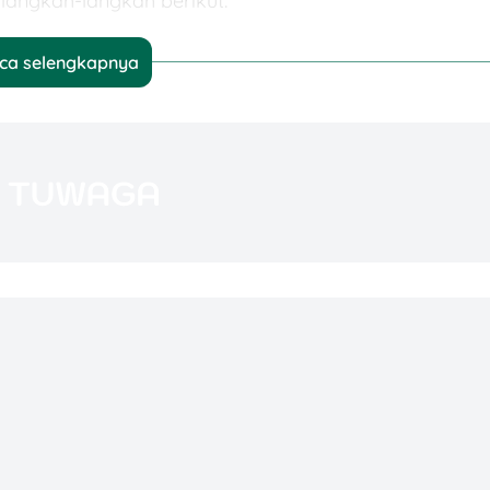
ti langkah-langkah berikut:
ca selengkapnya
i seperti
“drakor sub indo”
,
“kdrama ongoing”
, atau
om pencarian. Nantiknya, akan muncul banyak
iakan video drakor.
nyak dan
update
rutin. Klik
Join
atau
Gabung
agar
i sana.