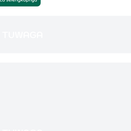
an lewat konversi koin yang diperoleh ke dalam
seperti Lucky Miner. Setelah terkumpul, koin bisa
000 per hari, tergantung durasi dan konsistensi
NA, OVO) via aplikasi pendukung.
mengajak kamu membangun pulau dan mengumpulkan
 pulau lain, dan menyelesaikan misi harian.