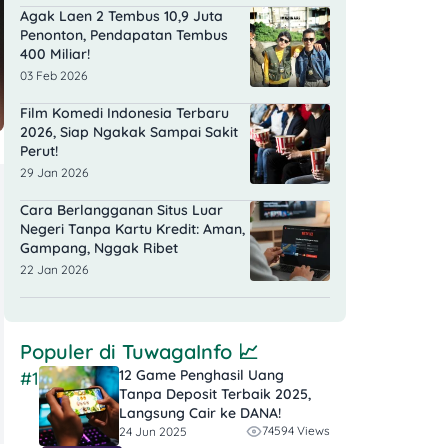
Agak Laen 2 Tembus 10,9 Juta
Penonton, Pendapatan Tembus
400 Miliar!
03 Feb 2026
Film Komedi Indonesia Terbaru
2026, Siap Ngakak Sampai Sakit
Perut!
29 Jan 2026
Cara Berlangganan Situs Luar
Negeri Tanpa Kartu Kredit: Aman,
Gampang, Nggak Ribet
22 Jan 2026
Populer di
TuwagaInfo
📈
12 Game Penghasil Uang
#1
Tanpa Deposit Terbaik 2025,
Langsung Cair ke DANA!
74594 Views
24 Jun 2025