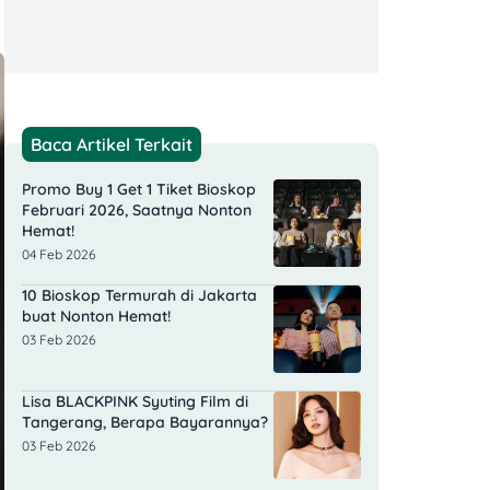
Baca Artikel Terkait
Promo Buy 1 Get 1 Tiket Bioskop
Februari 2026, Saatnya Nonton
Hemat!
04 Feb 2026
10 Bioskop Termurah di Jakarta
buat Nonton Hemat!
03 Feb 2026
Lisa BLACKPINK Syuting Film di
Tangerang, Berapa Bayarannya?
03 Feb 2026