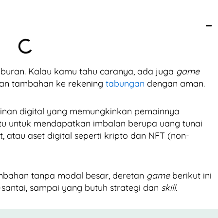
buran. Kalau kamu tahu caranya, ada juga
game
ilan tambahan ke rekening
tabungan
dengan aman.
ainan digital yang memungkinkan pemainnya
ntu untuk mendapatkan imbalan berupa uang tunai
t, atau aset digital seperti kripto dan NFT (non-
ambahan tanpa modal besar, deretan
game
berikut ini
i-santai, sampai yang butuh strategi dan
skill
.