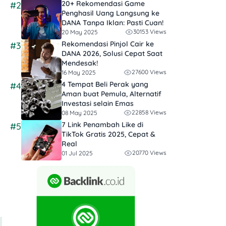
20+ Rekomendasi Game
#2
Penghasil Uang Langsung ke
DANA Tanpa Iklan​: Pasti Cuan!
30153 Views
20 May 2025
Rekomendasi Pinjol Cair ke
#3
DANA 2026, Solusi Cepat Saat
Mendesak!
27600 Views
16 May 2025
4 Tempat Beli Perak yang
#4
Aman buat Pemula, Alternatif
Investasi selain Emas
22858 Views
08 May 2025
7 Link Penambah Like di
#5
TikTok Gratis 2025, Cepat &
Real
20770 Views
01 Jul 2025