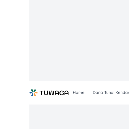
Skip
to
content
Home
Dana Tunai Kenda