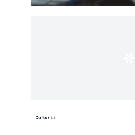
Daftar isi