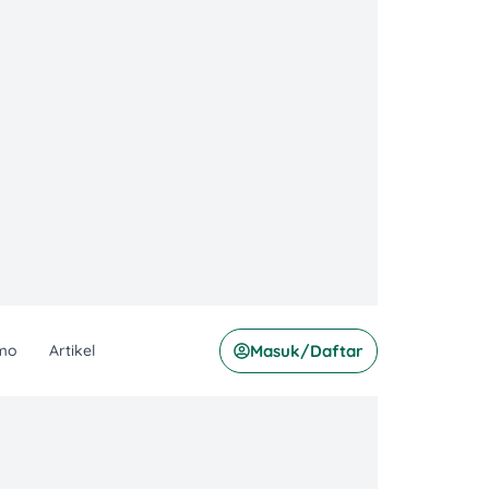
mo
Artikel
Masuk/Daftar