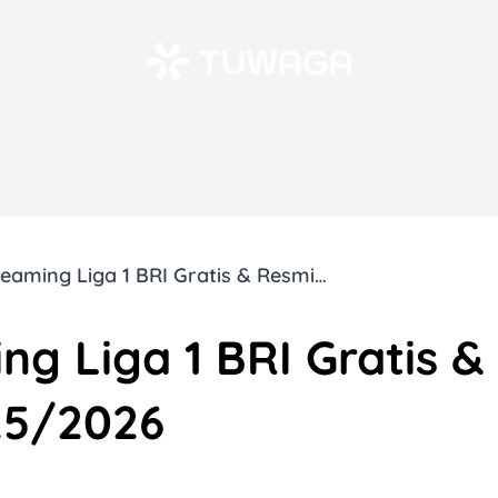
Link Live Streaming Liga 1 BRI Gratis & Resmi Musim 2025/2026
ng Liga 1 BRI Gratis &
25/2026