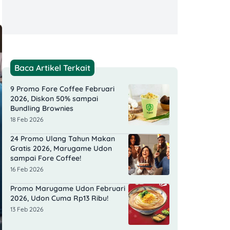
Baca Artikel Terkait
9 Promo Fore Coffee Februari
2026, Diskon 50% sampai
Bundling Brownies
18 Feb 2026
24 Promo Ulang Tahun Makan
Gratis 2026, Marugame Udon
sampai Fore Coffee!
16 Feb 2026
Promo Marugame Udon Februari
2026, Udon Cuma Rp13 Ribu!
13 Feb 2026