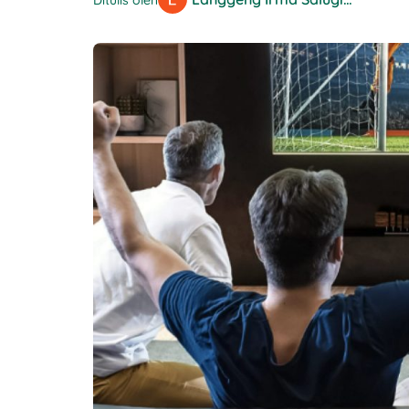
Ditulis oleh