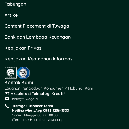
Tabungan
Artikel
Content Placement di Tuwaga
Bank dan Lembaga Keuangan
Kebijakan Privasi
Kebijakan Keamanan Informasi
Kontak Kami
Layanan Pengaduan Konsumen / Hubungi Kami
PT Akselerasi Teknologi Kreatif
halo@tuwaga.id
Tuwaga Customer Team
Hotline WhatsApp 0852-1236-3300
Senin - Minggu: 08.00 - 00.00
(Termasuk Hari Libur Nasional)