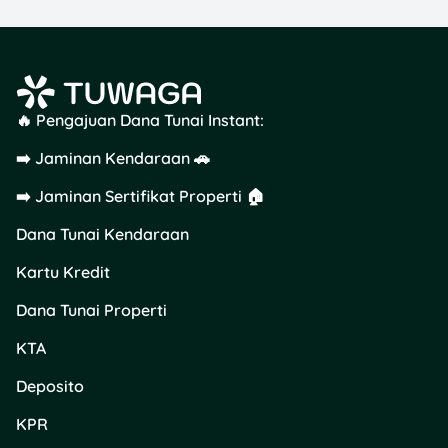
🔥 Pengajuan Dana Tunai Instant:
➡️ Jaminan Kendaraan 🚗
➡️ Jaminan Sertifikat Properti 🏠
Dana Tunai Kendaraan
Kartu Kredit
Dana Tunai Properti
KTA
Deposito
KPR