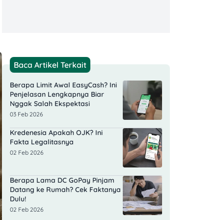
Baca Artikel Terkait
Berapa Limit Awal EasyCash? Ini
Penjelasan Lengkapnya Biar
Nggak Salah Ekspektasi
03 Feb 2026
Kredenesia Apakah OJK? Ini
Fakta Legalitasnya
02 Feb 2026
Berapa Lama DC GoPay Pinjam
Datang ke Rumah? Cek Faktanya
Dulu!
02 Feb 2026