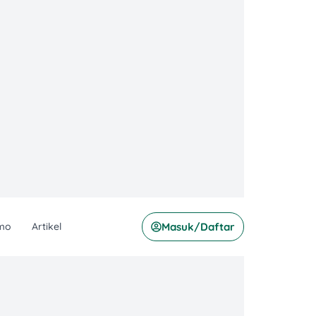
mo
Artikel
Masuk/Daftar