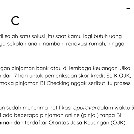
 salah satu solusi jitu saat kamu lagi butuh uang
ya sekolah anak, nambahi renovasi rumah, hingga
gan pinjaman bank atau di lembaga keuangan. Jika
dari 7 hari untuk pemeriksaan skor kredit SLIK OJK,
, maka pinjaman BI Checking nggak seribut itu proses
an sudah menerima notifikasi
approval
dalam waktu 3
ni ada beberapa pinjaman online (pinjol) tanpa BI
aman dan terdaftar Otoritas Jasa Keuangan (OJK).